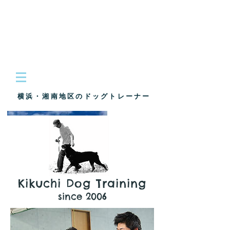
​横浜・湘南地区のドッグトレーナー
Kikuchi Dog Training
since 2006