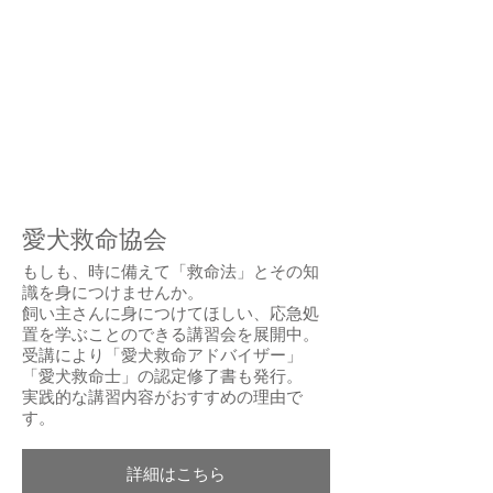
愛犬救命協会
もしも、時に備えて「救命法」とその知
識を身につけませんか。
飼い主さんに身につけてほしい、応急処
置を学ぶことのできる講習会を展開中。
受講により「愛犬救命アドバイザー」
「愛犬救命士」の認定修了書も発行。
実践的な講習内容がおすすめの理由で
す。
詳細はこちら