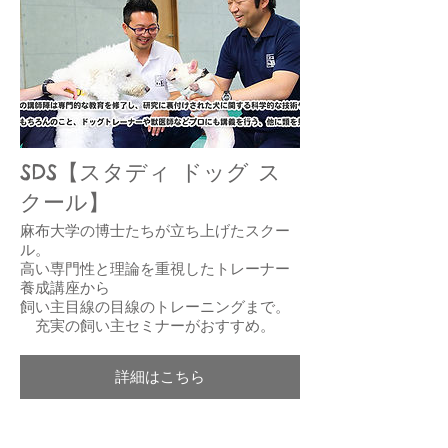
SDS【スタディ ドッグ ス
クール】
麻布大学の博士たちが立ち上げたスクー
ル。
高い専門性と理論を重視した
トレーナー
養成講座から
飼い主目線の目線のトレーニングまで。
充実の飼い主セミナーがおすすめ。
詳細はこちら